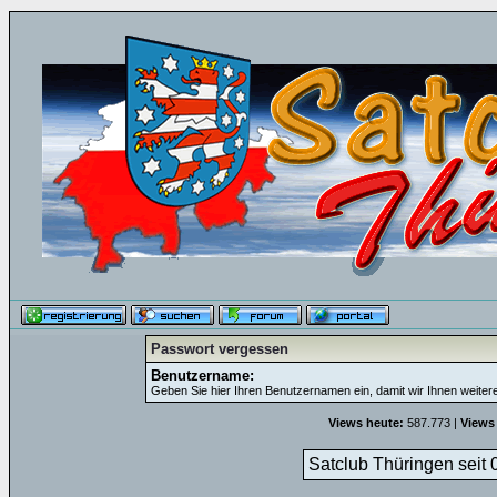
Passwort vergessen
Benutzername:
Geben Sie hier Ihren Benutzernamen ein, damit wir Ihnen weite
Views heute:
587.773 |
Views
Satclub Thüringen seit 