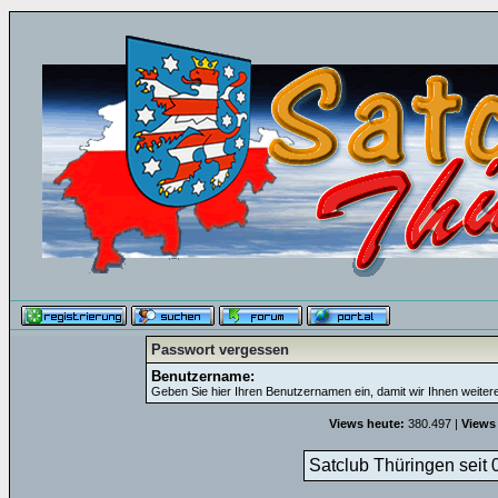
Passwort vergessen
Benutzername:
Geben Sie hier Ihren Benutzernamen ein, damit wir Ihnen weite
Views heute:
380.497 |
Views
Satclub Thüringen seit 