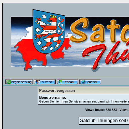
Passwort vergessen
Benutzername:
Geben Sie hier Ihren Benutzernamen ein, damit wir Ihnen weite
Views heute:
538.833 |
Views
Satclub Thüringen seit 