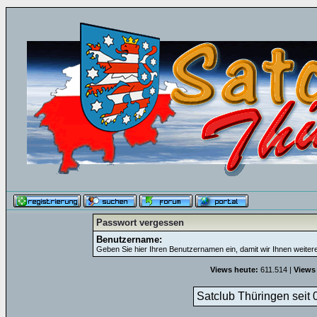
Passwort vergessen
Benutzername:
Geben Sie hier Ihren Benutzernamen ein, damit wir Ihnen weite
Views heute:
611.514 |
Views 
Satclub Thüringen seit 