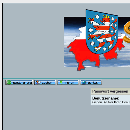
Passwort vergessen
Benutzername:
Geben Sie hier Ihren Benu