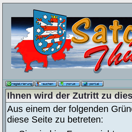
Ihnen wird der Zutritt zu die
Aus einem der folgenden Gründ
diese Seite zu betreten: