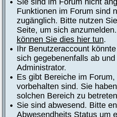
Sie sind im Forum nicht an
Funktionen im Forum sind n
zugänglich. Bitte nutzen Si
Seite, um sich anzumelden
können Sie dies hier tun
.
Ihr Benutzeraccount könnte
sich gegebenenfalls ab und
Administrator.
Es gibt Bereiche im Forum,
vorbehalten sind. Sie habe
solchen Bereich zu betreten
Sie sind abwesend. Bitte en
Abwesendheits Status um er