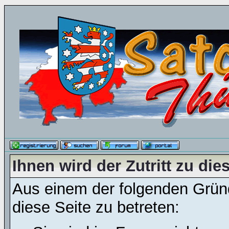
Ihnen wird der Zutritt zu die
Aus einem der folgenden Gründ
diese Seite zu betreten: