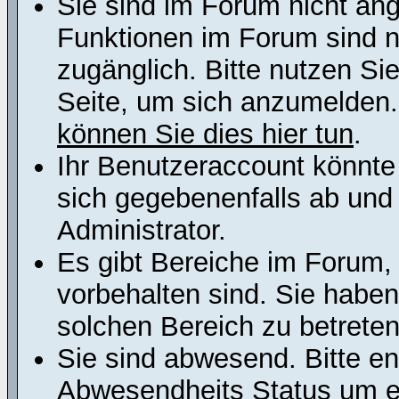
Sie sind im Forum nicht an
Funktionen im Forum sind n
zugänglich. Bitte nutzen Si
Seite, um sich anzumelden
können Sie dies hier tun
.
Ihr Benutzeraccount könnte
sich gegebenenfalls ab und
Administrator.
Es gibt Bereiche im Forum,
vorbehalten sind. Sie habe
solchen Bereich zu betreten
Sie sind abwesend. Bitte en
Abwesendheits Status um er